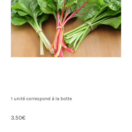
1 unité correspond à la botte
3.50
€