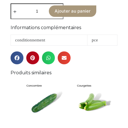
Ajouter au panier
Informations complémentaires
conditionnement
pce
Produits similaires