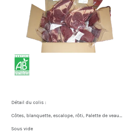
Détail du colis :
Côtes, blanquette, escalope, rôti, Palette de veau…
Sous vide